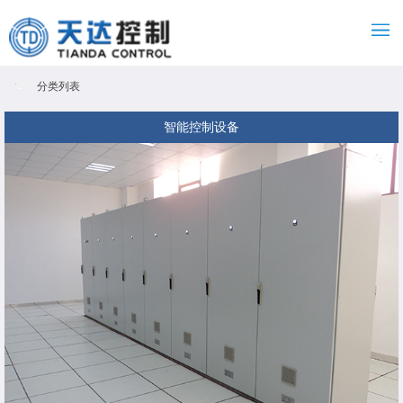
分类列表
智能控制设备