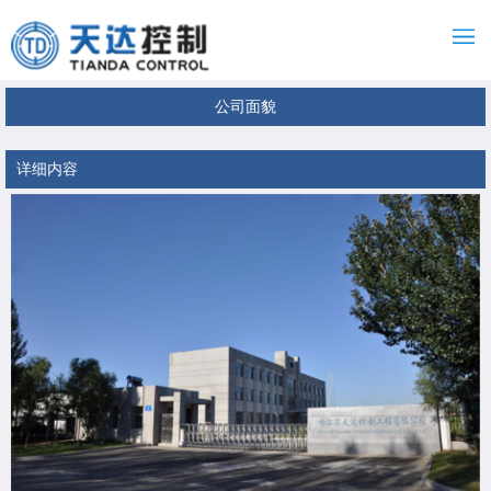
公司面貌
详细内容