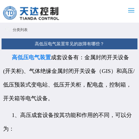
分类列表
高低压电气装置常见的故障有哪些？
高低压电气装置
成套设备有：金属封闭开关设备
(开关柜)、气体绝缘金属封闭开关设备（GIS）和高压/
低压预装式变电站、低压开关柜，配电盘，控制箱，
开关箱等电气设备。
1、高压成套设备按其功能和作用的不同，可以分
为：