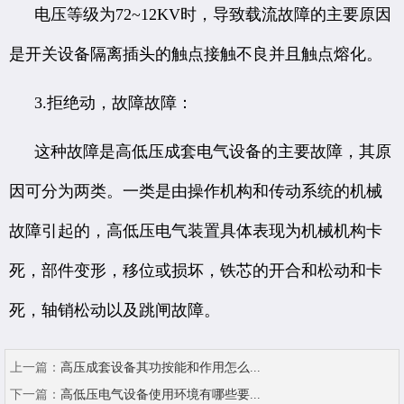
电压等级为72~12KV时，导致载流故障的主要原因
是开关设备隔离插头的触点接触不良并且触点熔化。
3.拒绝动，故障故障：
这种故障是高低压成套电气设备的主要故障，其原
因可分为两类。一类是由操作机构和传动系统的机械
故障引起的，
高低压电气装置
具体表现为机械机构卡
死，部件变形，移位或损坏，铁芯的开合和松动和卡
死，轴销松动以及跳闸故障。
上一篇：
高压成套设备其功按能和作用怎么...
下一篇：
高低压电气设备使用环境有哪些要...