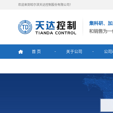
欢迎来到哈尔滨天达控制股份有限公司！
首 页
关于公司
公司
公司简介
公司
公司面貌
行业
公司愿景