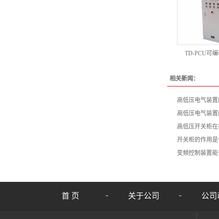
TD-PCU可
相关新闻：
高低压电气装置
高低压电气装置
高低压开关柜在
开关柜的作用是
变频控制装置能
首 页
关于公司
公司